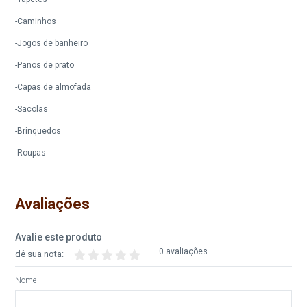
-Caminhos
-Jogos de banheiro
-Panos de prato
-Capas de almofada
-Sacolas
-Brinquedos
-Roupas
Avaliações
Avalie este produto
0 avaliações
dê sua nota:
Nome