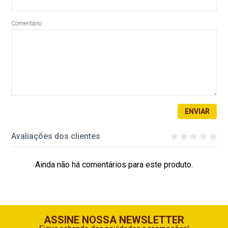
Comentário
ENVIAR
Avaliações dos clientes
Ainda não há comentários para este produto.
ASSINE NOSSA NEWSLETTER