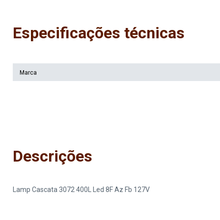
Especificações técnicas
Marca
Descrições
Lamp Cascata 3072 400L Led 8F Az Fb 127V