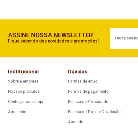
ASSINE NOSSA NEWSLETTER
Fique sabendo das novidades e promoções!
Institucional
Dúvidas
Sobre a empresa
Formas de envio
Nossos produtos
Formas de pagamento
Conheça nossa loja
Política de Privacidade
Armarinho
Política de Troca e Devolução
Atacado