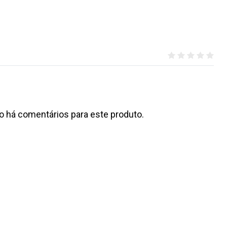
o há comentários para este produto.