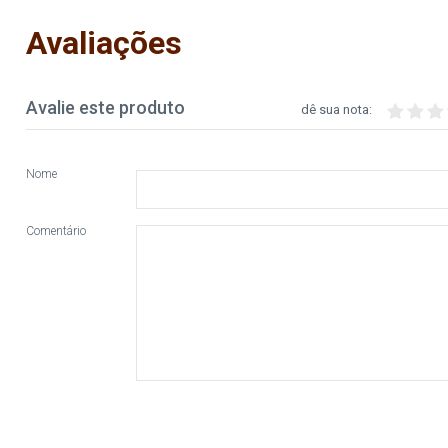
Avaliações
Avalie este produto
dê sua nota:
Nome
Comentário