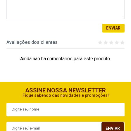
ENVIAR
Avaliações dos clientes
Ainda não há comentários para este produto.
ASSINE NOSSA NEWSLETTER
Fique sabendo das novidades e promoções!
ENVIAR