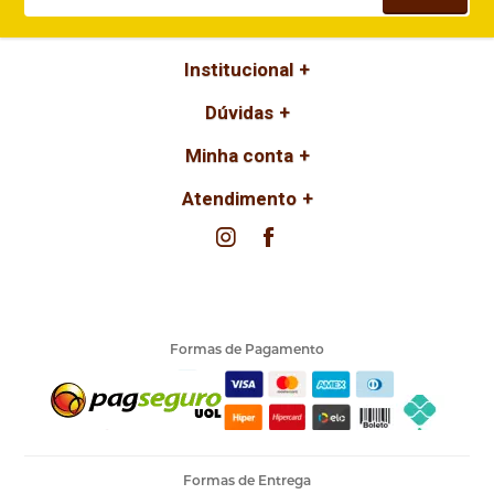
Institucional
Dúvidas
Minha conta
Atendimento
Formas de Pagamento
Formas de Entrega