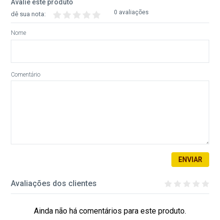
Avalie este produto
0 avaliações
dê sua nota:
Nome
Comentário
ENVIAR
Avaliações dos clientes
Ainda não há comentários para este produto.