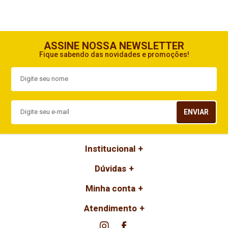
ASSINE NOSSA NEWSLETTER
Fique sabendo das novidades e promoções!
ENVIAR
Institucional
Dúvidas
Minha conta
Atendimento