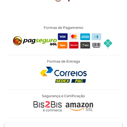
Formas de Pagamento
Formas de Entrega
Segurança e Certificação