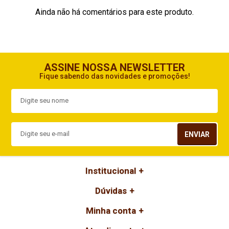
Ainda não há comentários para este produto.
ASSINE NOSSA NEWSLETTER
Fique sabendo das novidades e promoções!
ENVIAR
Institucional
Dúvidas
Minha conta