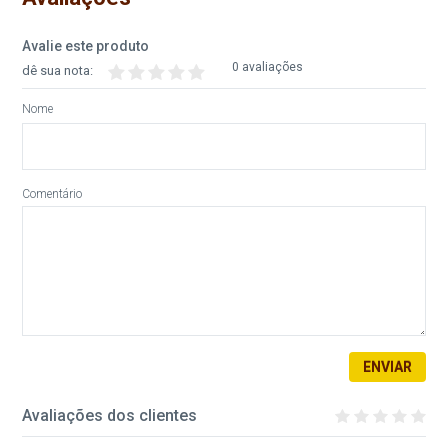
Avalie este produto
0 avaliações
dê sua nota:
Nome
Comentário
ENVIAR
Avaliações dos clientes