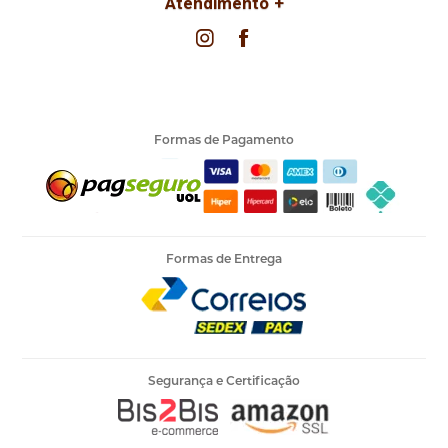
Atendimento
Formas de Pagamento
Formas de Entrega
Segurança e Certificação