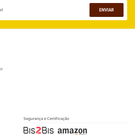
ENVIAR
br
Segurança e Certificação