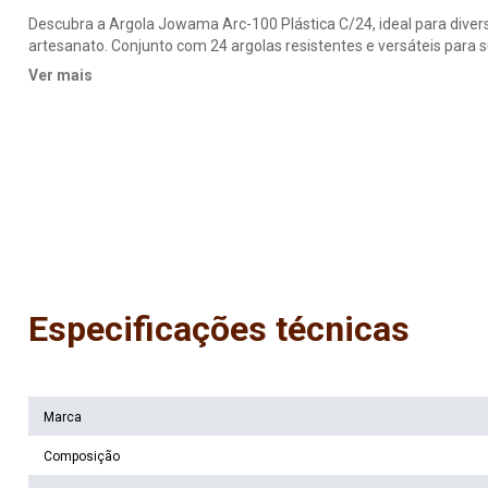
Descubra a Argola Jowama Arc-100 Plástica C/24, ideal para divers
artesanato. Conjunto com 24 argolas resistentes e versáteis para
24 argolas
Ver mais
Especificações técnicas
Marca
Composição