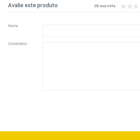
Avalie este produto
dê sua nota:
Nome
Comentário