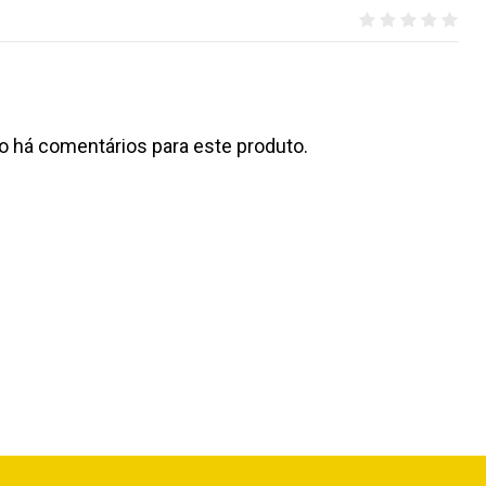
o há comentários para este produto.