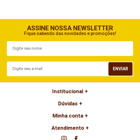
ASSINE NOSSA NEWSLETTER
Fique sabendo das novidades e promoções!
ENVIAR
Institucional
Dúvidas
Minha conta
Atendimento