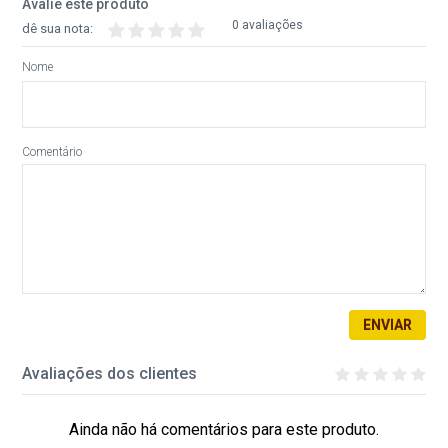
Avalie este produto
0 avaliações
dê sua nota:
Nome
Comentário
ENVIAR
Avaliações dos clientes
Ainda não há comentários para este produto.