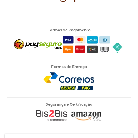
Formas de Pagamento
Formas de Entrega
Segurança e Certificação