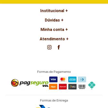
Institucional
Dúvidas
Minha conta
Atendimento
Formas de Pagamento
Formas de Entrega