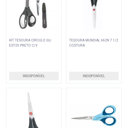
KIT TESOURA CIRCULO GLI
TESOURA MUNDIAL 662N 7 1/2
EST20 PRETO C/3
COSTURA
INDISPONÍVEL
INDISPONÍVEL