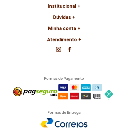
Institucional
Dúvidas
Minha conta
Atendimento
Formas de Pagamento
Formas de Entrega