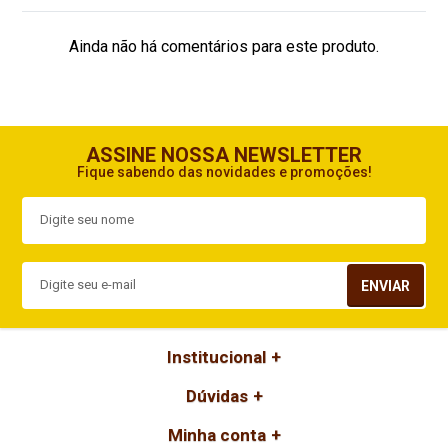
Ainda não há comentários para este produto.
ASSINE NOSSA NEWSLETTER
Fique sabendo das novidades e promoções!
ENVIAR
Institucional
Dúvidas
Minha conta