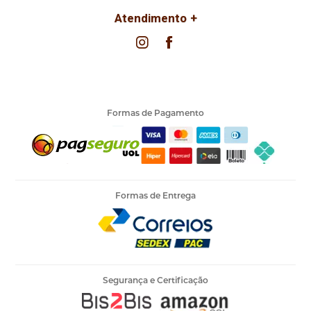
Atendimento
Formas de Pagamento
Formas de Entrega
Segurança e Certificação