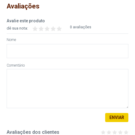
Avaliações
Avalie este produto
0 avaliações
dê sua nota:
Nome
Comentário
ENVIAR
Avaliações dos clientes