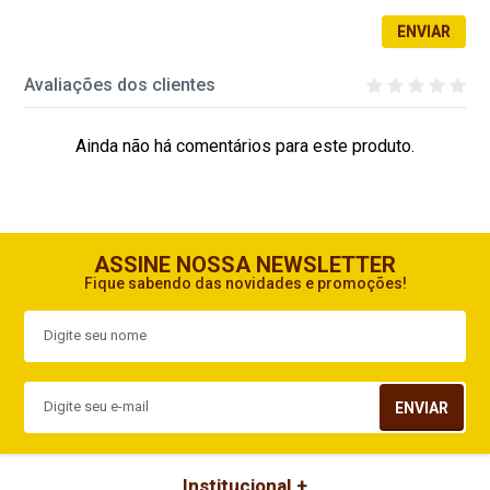
ENVIAR
Avaliações dos clientes
Ainda não há comentários para este produto.
ASSINE NOSSA NEWSLETTER
Fique sabendo das novidades e promoções!
ENVIAR
Institucional