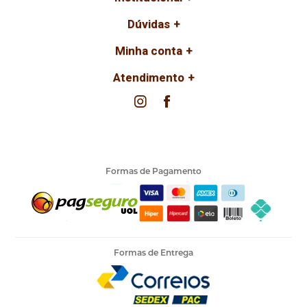
Dúvidas
Minha conta
Atendimento
Formas de Pagamento
Formas de Entrega