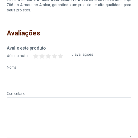
786 no Armarinho Ambar, garantindo um produto de alta qualidade para
seus projetos.
Avaliações
Avalie este produto
0 avaliações
dê sua nota:
Nome
Comentário