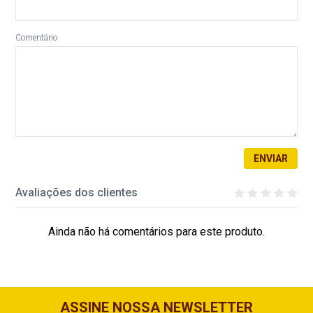
Comentário
ENVIAR
Avaliações dos clientes
Ainda não há comentários para este produto.
ASSINE NOSSA NEWSLETTER