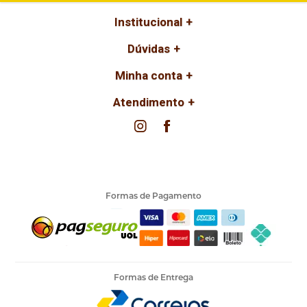
Indisponível
Institucional
Dúvidas
Minha conta
Atendimento
Formas de Pagamento
Formas de Entrega