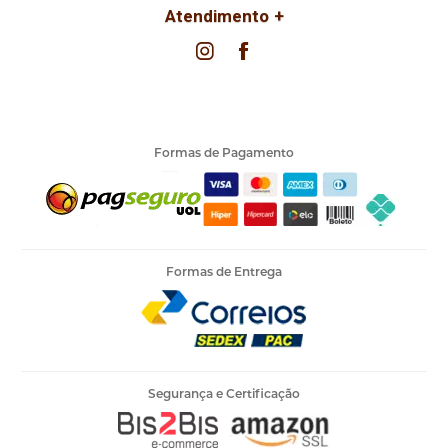
Atendimento
Formas de Pagamento
Formas de Entrega
Segurança e Certificação