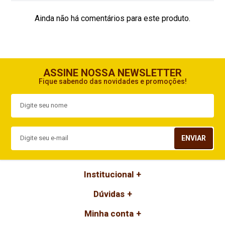
Ainda não há comentários para este produto.
ASSINE NOSSA NEWSLETTER
Fique sabendo das novidades e promoções!
ENVIAR
Institucional
Dúvidas
Minha conta