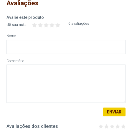
Avaliações
Avalie este produto
0 avaliações
dê sua nota:
Nome
Comentário
ENVIAR
Avaliações dos clientes