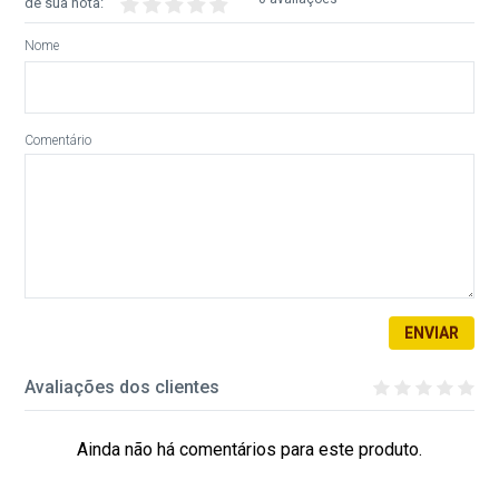
dê sua nota:
Nome
Comentário
ENVIAR
Avaliações dos clientes
Ainda não há comentários para este produto.