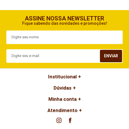
ASSINE NOSSA NEWSLETTER
Fique sabendo das novidades e promoções!
ENVIAR
Institucional
Dúvidas
Minha conta
Atendimento