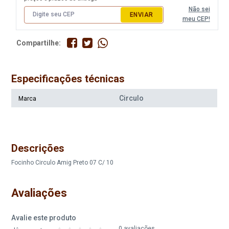
Não sei
ENVIAR
meu CEP!
Compartilhe:
Especificações técnicas
Circulo
Marca
Descrições
Focinho Circulo Amig Preto 07 C/ 10
Avaliações
Avalie este produto
0 avaliações