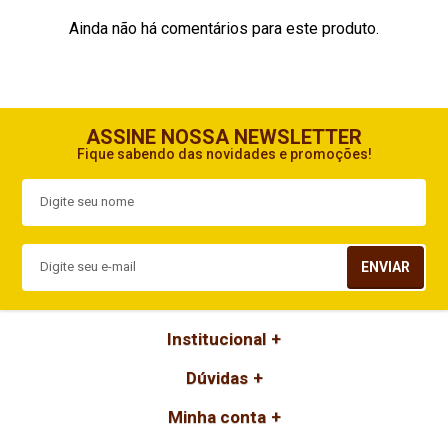
Ainda não há comentários para este produto.
ASSINE NOSSA NEWSLETTER
Fique sabendo das novidades e promoções!
ENVIAR
Institucional
Dúvidas
Minha conta