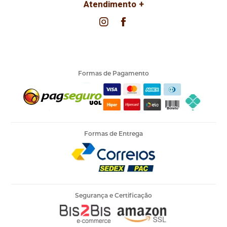
Atendimento
Formas de Pagamento
Formas de Entrega
Segurança e Certificação