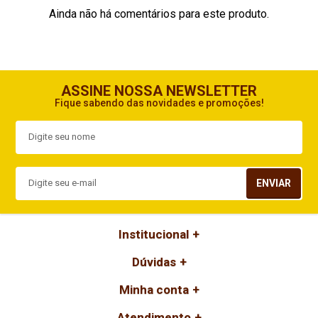
Ainda não há comentários para este produto.
ASSINE NOSSA NEWSLETTER
Fique sabendo das novidades e promoções!
ENVIAR
Institucional
Dúvidas
Minha conta
Atendimento