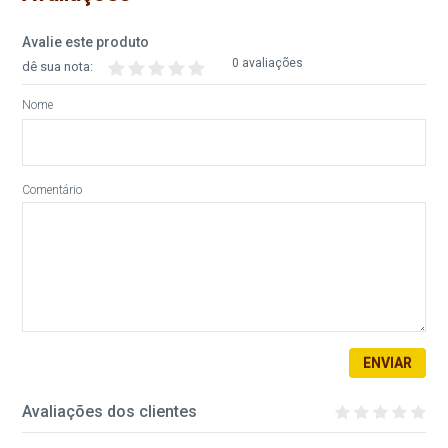
Avalie este produto
0 avaliações
dê sua nota:
Nome
Comentário
ENVIAR
Avaliações dos clientes