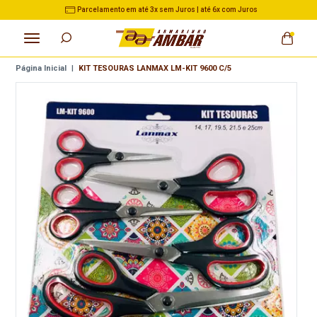
Parcelamento em até 3x sem Juros | até 6x com Juros
Página Inicial
|
KIT TESOURAS LANMAX LM-KIT 9600 C/5