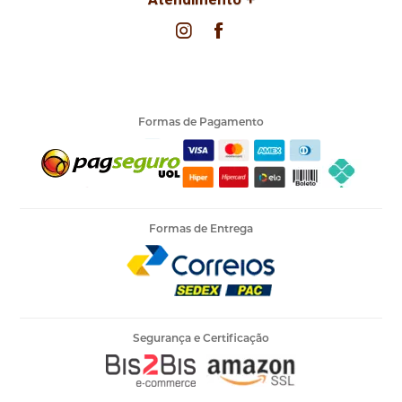
Formas de Pagamento
Formas de Entrega
Segurança e Certificação