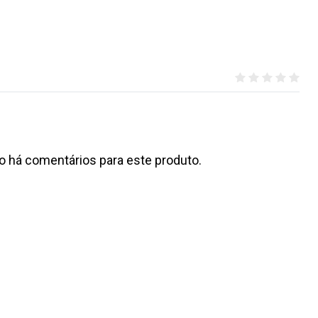
o há comentários para este produto.