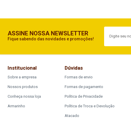
ASSINE NOSSA NEWSLETTER
Fique sabendo das novidades e promoções!
Institucional
Dúvidas
Sobre a empresa
Formas de envio
Nossos produtos
Formas de pagamento
Conheça nossa loja
Política de Privacidade
Armarinho
Política de Troca e Devolução
Atacado