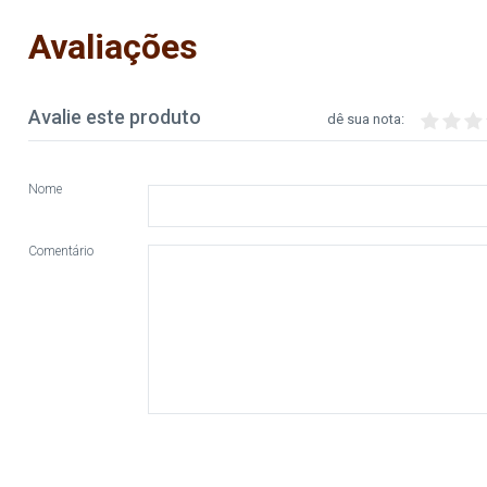
Avaliações
Avalie este produto
dê sua nota:
Nome
Comentário