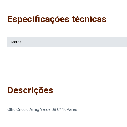
Especificações técnicas
Marca
Descrições
Olho Circulo Amig Verde 08 C/ 10Pares