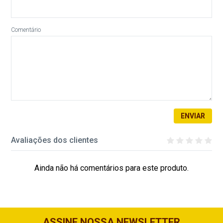
Comentário
ENVIAR
Avaliações dos clientes
Ainda não há comentários para este produto.
ASSINE NOSSA NEWSLETTER