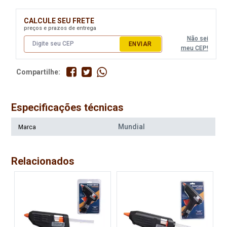
CALCULE SEU FRETE
preços e prazos de entrega
Não sei
ENVIAR
meu CEP!
Compartilhe:
Especificações técnicas
Mundial
Marca
Relacionados