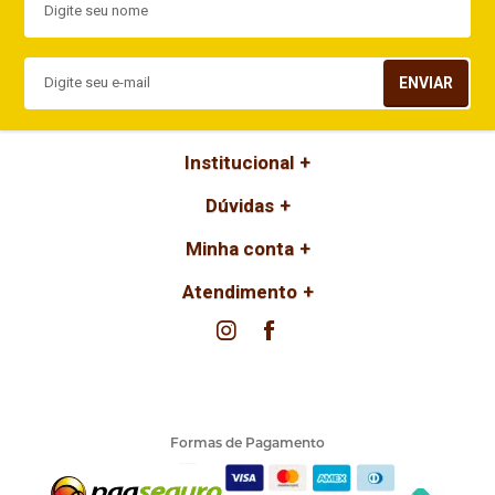
ENVIAR
Institucional
Dúvidas
Minha conta
Atendimento
Formas de Pagamento