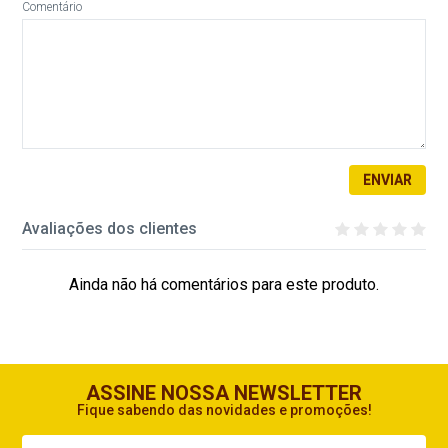
Comentário
ENVIAR
Avaliações dos clientes
Ainda não há comentários para este produto.
ASSINE NOSSA NEWSLETTER
Fique sabendo das novidades e promoções!