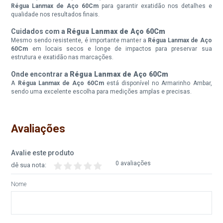
Régua Lanmax de Aço 60Cm
para garantir exatidão nos detalhes e
qualidade nos resultados finais.
Cuidados com a
Régua Lanmax de Aço 60Cm
Mesmo sendo resistente, é importante manter a
Régua Lanmax de Aço
60Cm
em locais secos e longe de impactos para preservar sua
estrutura e exatidão nas marcações.
Onde encontrar a
Régua Lanmax de Aço 60Cm
A
Régua Lanmax de Aço 60Cm
está disponível no Armarinho Ambar,
sendo uma excelente escolha para medições amplas e precisas.
Avaliações
Avalie este produto
0 avaliações
dê sua nota:
Nome