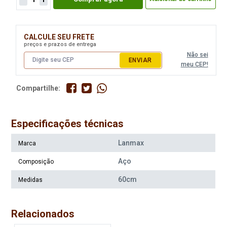
CALCULE SEU FRETE
preços e prazos de entrega
Não sei
ENVIAR
meu CEP!
Compartilhe:
Especificações técnicas
Lanmax
Marca
Aço
Composição
60cm
Medidas
Relacionados