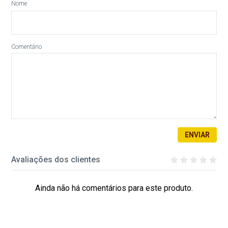
Nome
Comentário
ENVIAR
Avaliações dos clientes
Ainda não há comentários para este produto.