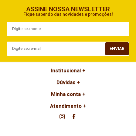
ASSINE NOSSA NEWSLETTER
Fique sabendo das novidades e promoções!
ENVIAR
Institucional
Dúvidas
Minha conta
Atendimento