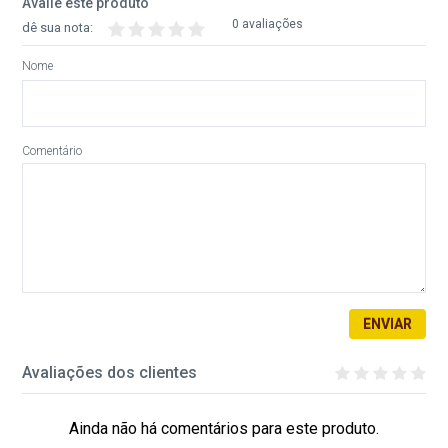
Avalie este produto
0 avaliações
dê sua nota:
Nome
Comentário
ENVIAR
Avaliações dos clientes
Ainda não há comentários para este produto.