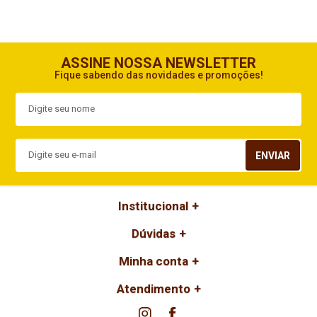
ASSINE NOSSA NEWSLETTER
Fique sabendo das novidades e promoções!
ENVIAR
Institucional
Dúvidas
Minha conta
Atendimento