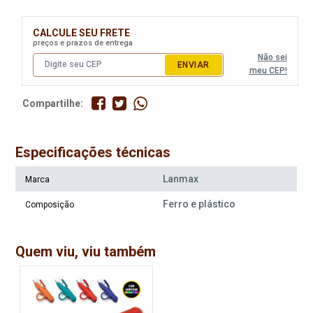
CALCULE SEU FRETE
preços e prazos de entrega
Não sei
ENVIAR
meu CEP!
Compartilhe:
Especificações técnicas
Lanmax
Marca
Ferro e plástico
Composição
Quem viu, viu também