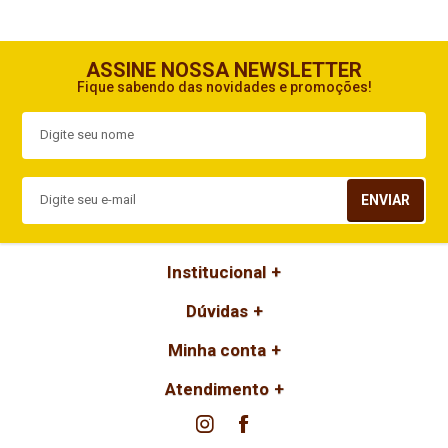
ASSINE NOSSA NEWSLETTER
Fique sabendo das novidades e promoções!
ENVIAR
Institucional
Dúvidas
Minha conta
Atendimento