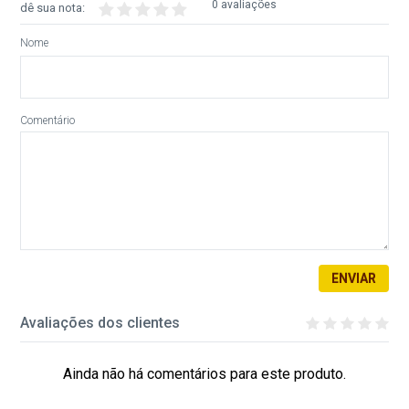
0 avaliações
dê sua nota:
Nome
Comentário
ENVIAR
Avaliações dos clientes
Ainda não há comentários para este produto.