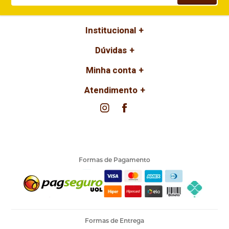
Institucional
Dúvidas
Minha conta
Atendimento
Formas de Pagamento
Formas de Entrega