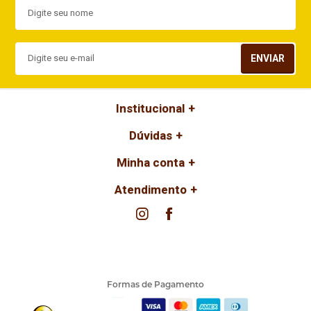
Indisponível
ENVIAR
Institucional
Dúvidas
Minha conta
Atendimento
Formas de Pagamento