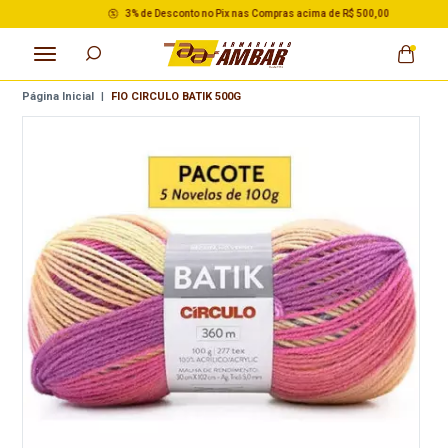
3% de Desconto no Pix nas Compras acima de R$ 500,00
Página Inicial
|
FIO CIRCULO BATIK 500G