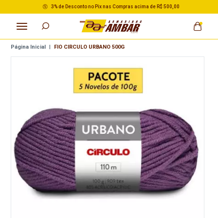
3% de Desconto no Pix nas Compras acima de R$ 500,00
Página Inicial
|
FIO CIRCULO URBANO 500G