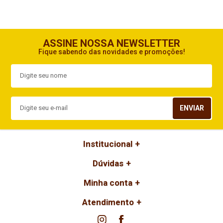
ASSINE NOSSA NEWSLETTER
Fique sabendo das novidades e promoções!
ENVIAR
Institucional
Dúvidas
Minha conta
Atendimento