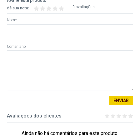
Avalie este produto
0 avaliações
dê sua nota:
Nome
Comentário
ENVIAR
Avaliações dos clientes
Ainda não há comentários para este produto.