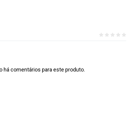
o há comentários para este produto.