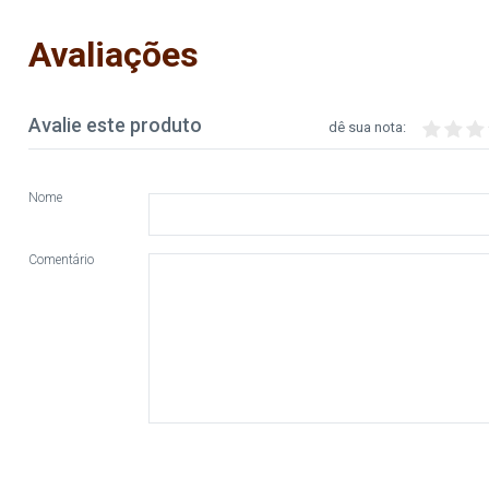
Avaliações
Avalie este produto
dê sua nota:
Nome
Comentário