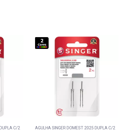
2
Cores
DUPLA C/2
AGULHA SINGER DOMEST 2025 DUPLA C/2