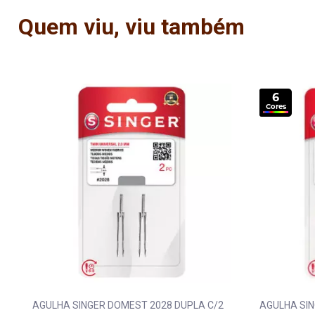
Quem viu, viu também
6
Cores
AGULHA SINGER DOMEST 2028 DUPLA C/2
AGULHA SIN