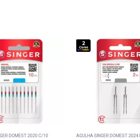
2
Cores
GER DOMEST 2020 C/10
AGULHA SINGER DOMEST 2024 