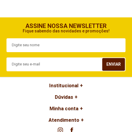
ASSINE NOSSA NEWSLETTER
Fique sabendo das novidades e promoções!
ENVIAR
Institucional
Dúvidas
Minha conta
Atendimento