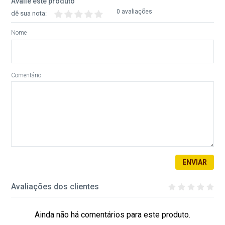
Avalie este produto
0 avaliações
dê sua nota:
Nome
Comentário
ENVIAR
Avaliações dos clientes
Ainda não há comentários para este produto.