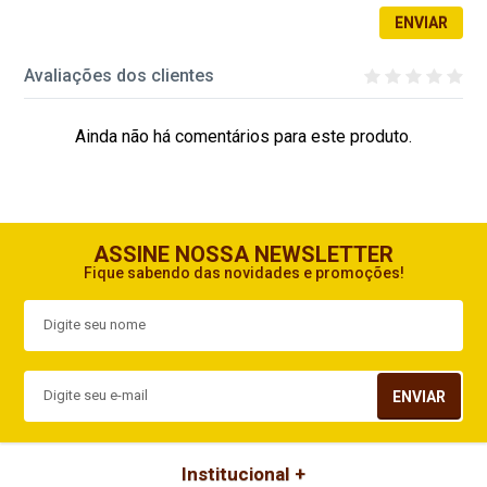
ENVIAR
Avaliações dos clientes
Ainda não há comentários para este produto.
ASSINE NOSSA NEWSLETTER
Fique sabendo das novidades e promoções!
ENVIAR
Institucional