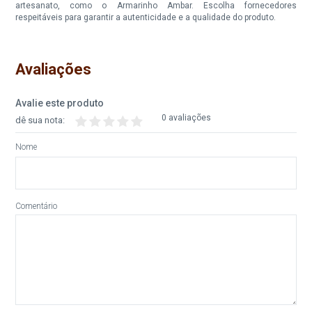
artesanato, como o Armarinho Ambar. Escolha fornecedores
respeitáveis para garantir a autenticidade e a qualidade do produto.
Avaliações
Avalie este produto
0 avaliações
dê sua nota:
Nome
Comentário