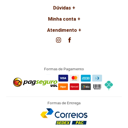
Dúvidas
Minha conta
Atendimento
Formas de Pagamento
Formas de Entrega